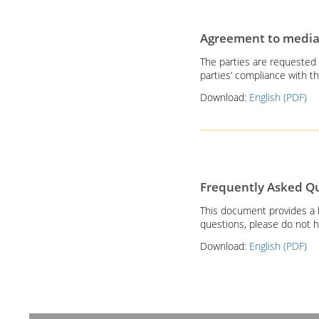
Agreement to media
The parties are requested
parties’ compliance with th
Download:
English (PDF)
Frequently Asked Qu
This document provides a l
questions, please do not h
Download:
English (PDF)