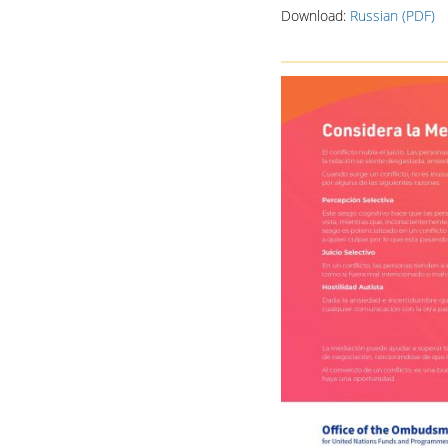
Download:
Russian (PDF)