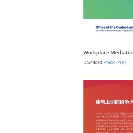
Workplace Mediatio
Download:
Arabic (PDF)