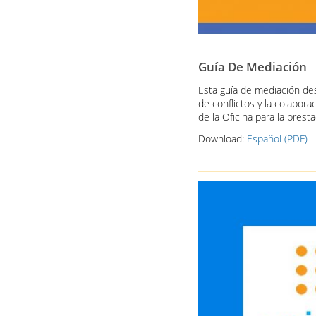
Guía De Mediación
Esta guía de mediación des
de conflictos y la colabor
de la Oficina para la prest
Download:
Español (PDF)