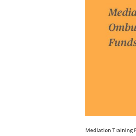
Mediation Training F