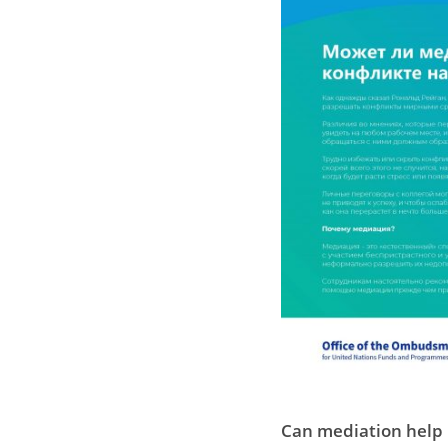
Can mediation help i