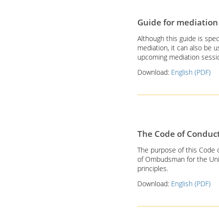
Guide for mediation
Although this guide is spec
mediation, it can also be 
upcoming mediation sessi
Download:
English (PDF)
The Code of Conduc
The purpose of this Code o
of Ombudsman for the Unit
principles.
Download:
English (PDF)