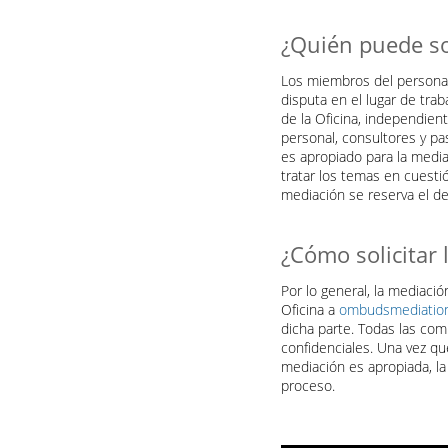
¿Quién puede sol
Los miembros del persona
disputa en el lugar de trab
de la Oficina, independie
personal, consultores y pas
es apropiado para la media
tratar los temas en cuesti
mediación se reserva el d
¿Cómo solicitar 
Por lo general, la mediaci
Oficina a
ombudsmediatio
dicha parte. Todas las com
confidenciales. Una vez q
mediación es apropiada, la
proceso.