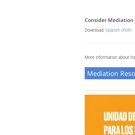
Consider Mediation 
Download:
Spanish (PDF)
More information about ho
Mediation Res