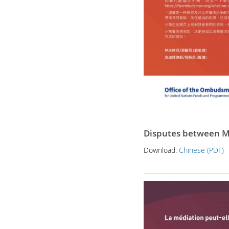
Disputes between My
Download:
Chinese (PDF)