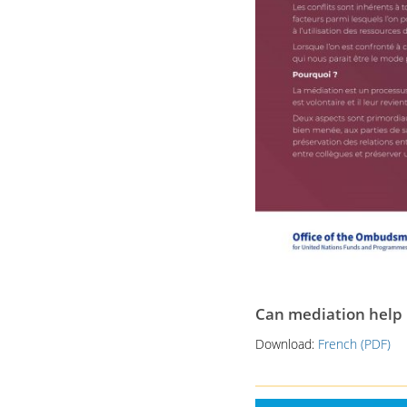
Can mediation help 
Download:
French (PDF)