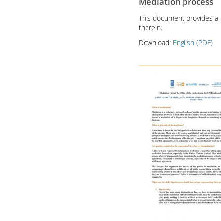
Mediation process
This document provides a u
therein.
Download:
English (PDF)