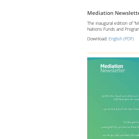
Mediation Newslette
The inaugural edition of “
Nations Funds and Progr
Download:
English (PDF)