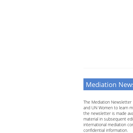
Mediation News
The Mediation Newsletter 
and UN Women to learn more
the newsletter is made av
material in subsequent edi
international mediation c
confidential information.