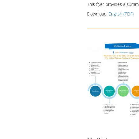
This flyer provides a summ
Download:
English (PDF)